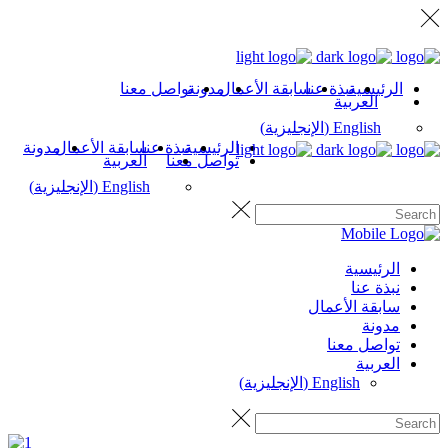
الرئيسية
نبذة عنا
سابقة الأعمال
مدونة
تواصل معنا
العربية
English
(
الإنجليزية
)
الرئيسية
نبذة عنا
سابقة الأعمال
مدونة
تواصل معنا
العربية
English
(
الإنجليزية
)
الرئيسية
نبذة عنا
سابقة الأعمال
مدونة
تواصل معنا
العربية
English
(
الإنجليزية
)