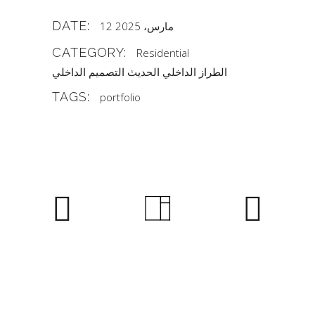
DATE:
12 مارس، 2025
CATEGORY:
Residential
الطراز الداخلي الحديث
التصميم الداخلي
TAGS:
portfolio