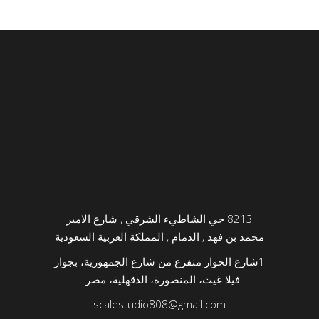
8213 حي الشاطيء الشرقي , شارع الامير
محمد بن فهد , الدمام , المملكة العربية السعودية
1
شارع الحوار متفرع من شارع الجمهورية، بجوار
فيلا غيث، المنصورة، الدقهلية، مصر .
scalestudio808@gmail.com