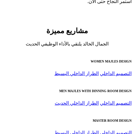
نجاح حتى الآن.
مشاريع مميزة
الجمال الخالد يلتقي بالأداء الوظيفي الحديث
WOMEN MAJLE
الداخلي
الطراز الداخلي البسيط
MEN MAJLES WITH DINNING ROO
الداخلي
الطراز الداخلي الحديث
MASTER ROO
الداخلي
الطراز الداخلي البسيط