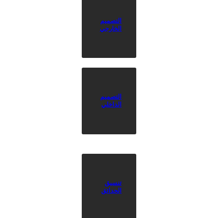
التصميم
الخارجي
التصميم
الداخلي
تنسيق
الحدائق