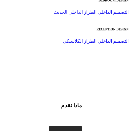
BEDROO
الداخلي
الطراز الداخلي الحديث
RECEPTIO
الداخلي
الطراز الكلاسيكي
ماذا نقدم