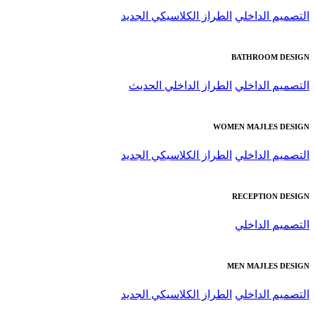
التصميم الداخلي
الطراز الكلاسيكي الجديد
BATHROOM DESIGN
التصميم الداخلي
الطراز الداخلي الحديث
WOMEN MAJLES DESIGN
التصميم الداخلي
الطراز الكلاسيكي الجديد
RECEPTION DESIGN
التصميم الداخلي
MEN MAJLES DESIGN
التصميم الداخلي
الطراز الكلاسيكي الجديد