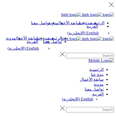
الرئيسية
نبذة عنا
سابقة الأعمال
مدونة
تواصل معنا
العربية
English
(
الإنجليزية
)
الرئيسية
نبذة عنا
سابقة الأعمال
مدونة
تواصل معنا
العربية
English
(
الإنجليزية
)
الرئيسية
نبذة عنا
سابقة الأعمال
مدونة
تواصل معنا
العربية
English
(
الإنجليزية
)