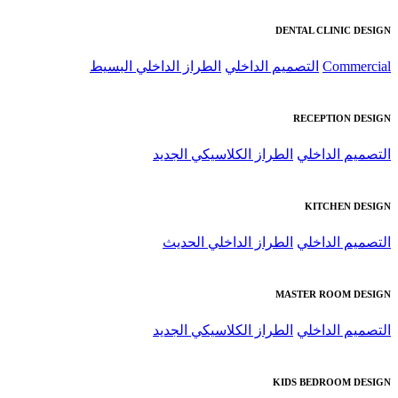
DENTAL CLINIC DESIGN
Commercial
التصميم الداخلي
الطراز الداخلي البسيط
RECEPTION DESIGN
التصميم الداخلي
الطراز الكلاسيكي الجديد
KITCHEN DESIGN
التصميم الداخلي
الطراز الداخلي الحديث
MASTER ROOM DESIGN
التصميم الداخلي
الطراز الكلاسيكي الجديد
KIDS BEDROOM DESIGN