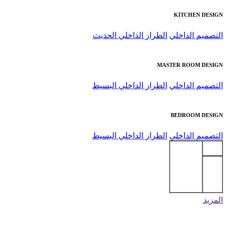
KITCHEN DESIGN
التصميم الداخلي
الطراز الداخلي الحديث
MASTER ROOM DESIGN
التصميم الداخلي
الطراز الداخلي البسيط
BEDROOM DESIGN
التصميم الداخلي
الطراز الداخلي البسيط
المزيد