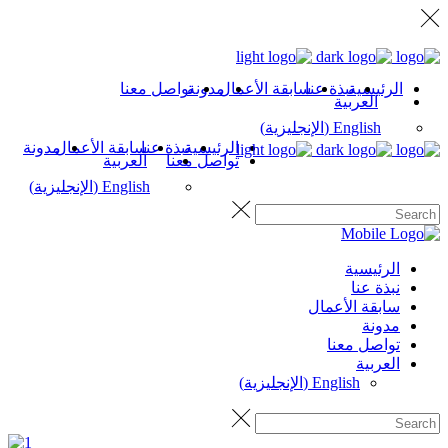
الرئيسية
نبذة عنا
سابقة الأعمال
مدونة
تواصل معنا
العربية
English
(
الإنجليزية
)
الرئيسية
نبذة عنا
سابقة الأعمال
مدونة
تواصل معنا
العربية
English
(
الإنجليزية
)
الرئيسية
نبذة عنا
سابقة الأعمال
مدونة
تواصل معنا
العربية
English
(
الإنجليزية
)