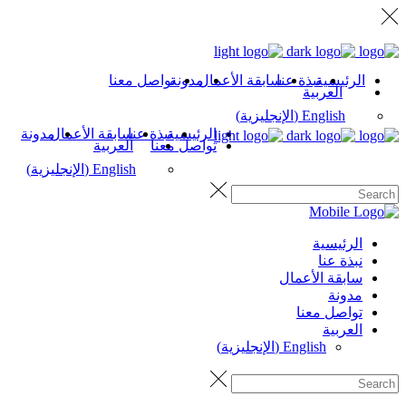
الرئيسية
نبذة عنا
سابقة الأعمال
مدونة
تواصل معنا
العربية
English
(
الإنجليزية
)
الرئيسية
نبذة عنا
سابقة الأعمال
مدونة
تواصل معنا
العربية
English
(
الإنجليزية
)
الرئيسية
نبذة عنا
سابقة الأعمال
مدونة
تواصل معنا
العربية
English
(
الإنجليزية
)