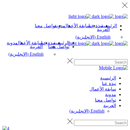
الرئيسية
نبذة عنا
سابقة الأعمال
مدونة
تواصل معنا
العربية
English
(
الإنجليزية
)
الرئيسية
نبذة عنا
سابقة الأعمال
مدونة
تواصل معنا
العربية
English
(
الإنجليزية
)
الرئيسية
نبذة عنا
سابقة الأعمال
مدونة
تواصل معنا
العربية
English
(
الإنجليزية
)