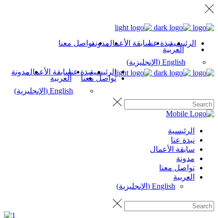
الرئيسية
نبذة عنا
سابقة الأعمال
مدونة
تواصل معنا
العربية
English
(
الإنجليزية
)
الرئيسية
نبذة عنا
سابقة الأعمال
مدونة
تواصل معنا
العربية
English
(
الإنجليزية
)
الرئيسية
نبذة عنا
سابقة الأعمال
مدونة
تواصل معنا
العربية
English
(
الإنجليزية
)