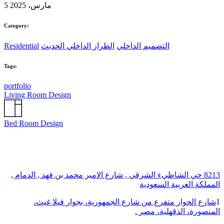
5 مارس، 2025
Category:
التصميم الداخلي
الطراز الداخلي الحديث
Residential
Tags:
portfolio
Living Room Design
Bed Room Design
8213 حي الشاطيء الشرقي , شارع الامير محمد بن فهد , الدمام ,
المملكة العربية السعودية
1
شارع الحوار متفرع من شارع الجمهورية، بجوار فيلا غيث،
المنصورة، الدقهلية، مصر .