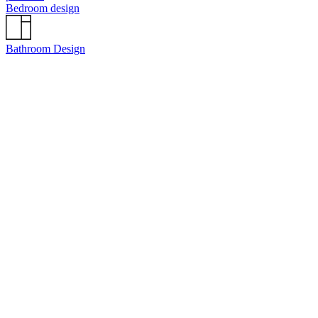
Bedroom design
Bathroom Design