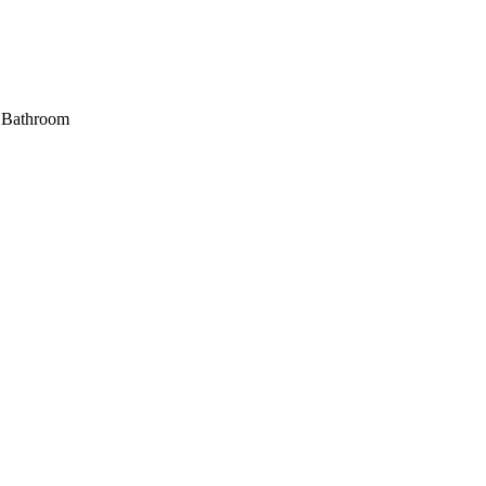
 & Bathroom