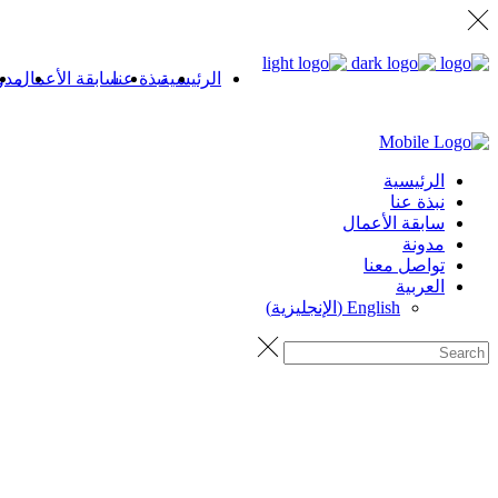
الرئيسية
نبذة عنا
سابقة الأعمال
مدو
الرئيسية
نبذة عنا
سابقة الأعمال
مدونة
تواصل معنا
العربية
English
(
الإنجليزية
)