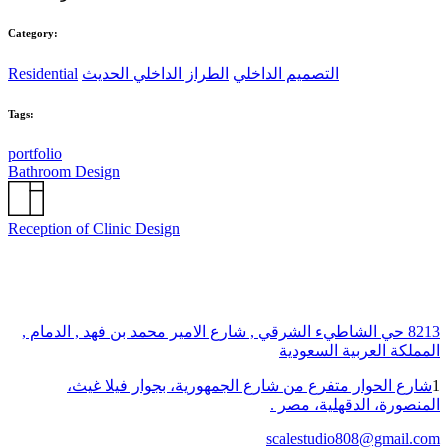
Category:
التصميم الداخلي
الطراز الداخلي الحديث
Residential
Tags:
portfolio
Bathroom Design
Reception of Clinic Design
8213 حي الشاطيء الشرقي , شارع الامير محمد بن فهد , الدمام ,
المملكة العربية السعودية
1
شارع الحوار متفرع من شارع الجمهورية، بجوار فيلا غيث،
المنصورة، الدقهلية، مصر .
scalestudio808@gmail.com