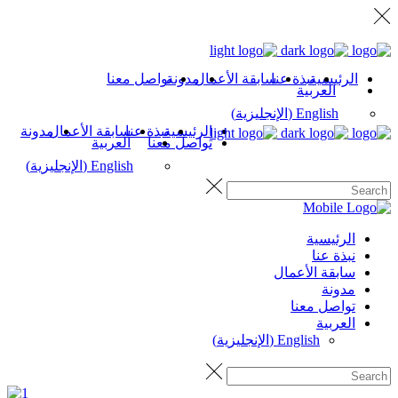
الرئيسية
نبذة عنا
سابقة الأعمال
مدونة
تواصل معنا
العربية
English
(
الإنجليزية
)
الرئيسية
نبذة عنا
سابقة الأعمال
مدونة
تواصل معنا
العربية
English
(
الإنجليزية
)
الرئيسية
نبذة عنا
سابقة الأعمال
مدونة
تواصل معنا
العربية
English
(
الإنجليزية
)