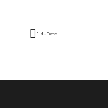
Rakha Tower