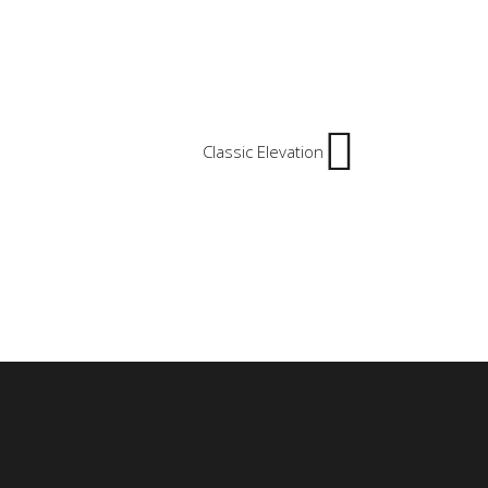
Classic Elevation