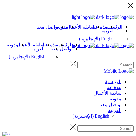
الرئيسية
نبذة عنا
سابقة الأعمال
مدونة
تواصل معنا
العربية
English
(
الإنجليزية
)
الرئيسية
نبذة عنا
سابقة الأعمال
مدونة
تواصل معنا
العربية
English
(
الإنجليزية
)
الرئيسية
نبذة عنا
سابقة الأعمال
مدونة
تواصل معنا
العربية
English
(
الإنجليزية
)