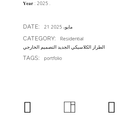
𝐘𝐞𝐚𝐫 : 2025 .
DATE:
21 مايو، 2025
CATEGORY:
Residential
الطراز الكلاسيكي الجديد
التصميم الخارجي
TAGS:
portfolio