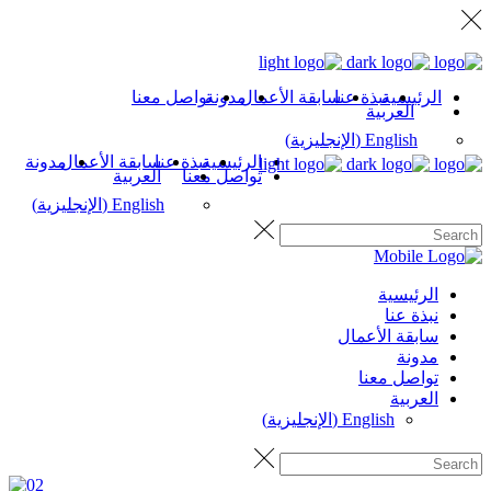
الرئيسية
نبذة عنا
سابقة الأعمال
مدونة
تواصل معنا
العربية
English
(
الإنجليزية
)
الرئيسية
نبذة عنا
سابقة الأعمال
مدونة
تواصل معنا
العربية
English
(
الإنجليزية
)
الرئيسية
نبذة عنا
سابقة الأعمال
مدونة
تواصل معنا
العربية
English
(
الإنجليزية
)