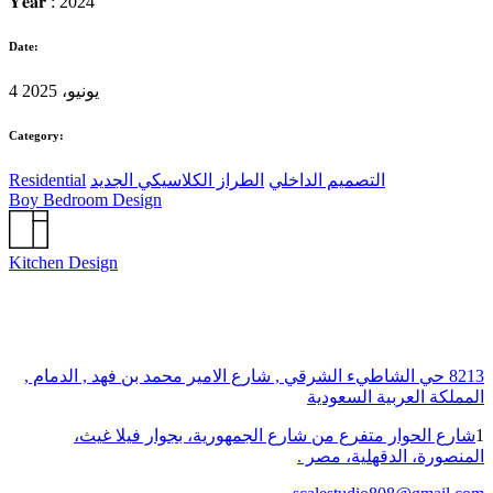
𝐘𝐞𝐚𝐫 : 2024
Date:
4 يونيو، 2025
Category:
التصميم الداخلي
الطراز الكلاسيكي الجديد
Residential
Boy Bedroom Design
Kitchen Design
8213 حي الشاطيء الشرقي , شارع الامير محمد بن فهد , الدمام ,
المملكة العربية السعودية
1
شارع الحوار متفرع من شارع الجمهورية، بجوار فيلا غيث،
المنصورة، الدقهلية، مصر .