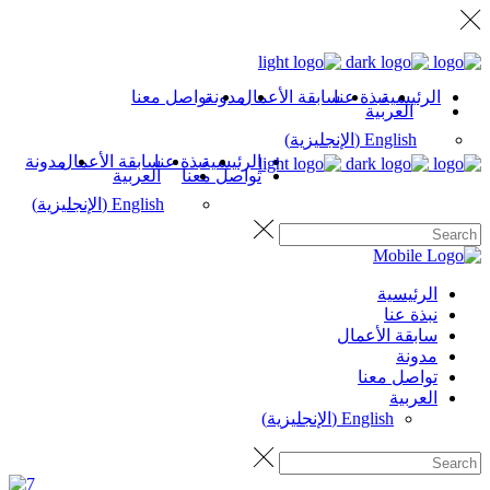
الرئيسية
نبذة عنا
سابقة الأعمال
مدونة
تواصل معنا
العربية
English
(
الإنجليزية
)
الرئيسية
نبذة عنا
سابقة الأعمال
مدونة
تواصل معنا
العربية
English
(
الإنجليزية
)
الرئيسية
نبذة عنا
سابقة الأعمال
مدونة
تواصل معنا
العربية
English
(
الإنجليزية
)