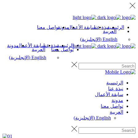
الرئيسية
نبذة عنا
سابقة الأعمال
مدونة
تواصل معنا
العربية
English
(
الإنجليزية
)
الرئيسية
نبذة عنا
سابقة الأعمال
مدونة
تواصل معنا
العربية
English
(
الإنجليزية
)
الرئيسية
نبذة عنا
سابقة الأعمال
مدونة
تواصل معنا
العربية
English
(
الإنجليزية
)