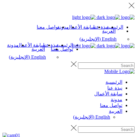
الرئيسية
نبذة عنا
سابقة الأعمال
مدونة
تواصل معنا
العربية
English
(
الإنجليزية
)
الرئيسية
نبذة عنا
سابقة الأعمال
مدونة
تواصل معنا
العربية
English
(
الإنجليزية
)
الرئيسية
نبذة عنا
سابقة الأعمال
مدونة
تواصل معنا
العربية
English
(
الإنجليزية
)