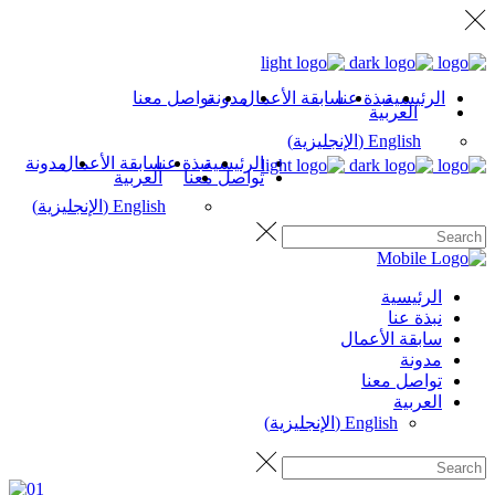
الرئيسية
نبذة عنا
سابقة الأعمال
مدونة
تواصل معنا
العربية
English
(
الإنجليزية
)
الرئيسية
نبذة عنا
سابقة الأعمال
مدونة
تواصل معنا
العربية
English
(
الإنجليزية
)
الرئيسية
نبذة عنا
سابقة الأعمال
مدونة
تواصل معنا
العربية
English
(
الإنجليزية
)