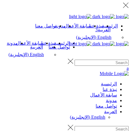
الرئيسية
نبذة عنا
سابقة الأعمال
مدونة
تواصل معنا
العربية
English
(
الإنجليزية
)
الرئيسية
نبذة عنا
سابقة الأعمال
مدونة
تواصل معنا
العربية
English
(
الإنجليزية
)
الرئيسية
نبذة عنا
سابقة الأعمال
مدونة
تواصل معنا
العربية
English
(
الإنجليزية
)