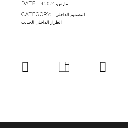
DATE:
4 مارس، 2024
CATEGORY:
التصميم الداخلي
الطراز الداخلي الحديث