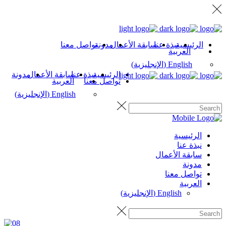
الرئيسية
نبذة عنا
سابقة الأعمال
مدونة
تواصل معنا
العربية
English
(
الإنجليزية
)
الرئيسية
نبذة عنا
سابقة الأعمال
مدونة
تواصل معنا
العربية
English
(
الإنجليزية
)
الرئيسية
نبذة عنا
سابقة الأعمال
مدونة
تواصل معنا
العربية
English
(
الإنجليزية
)