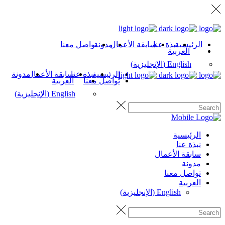
الرئيسية
نبذة عنا
سابقة الأعمال
مدونة
تواصل معنا
العربية
English
(
الإنجليزية
)
الرئيسية
نبذة عنا
سابقة الأعمال
مدونة
تواصل معنا
العربية
English
(
الإنجليزية
)
الرئيسية
نبذة عنا
سابقة الأعمال
مدونة
تواصل معنا
العربية
English
(
الإنجليزية
)