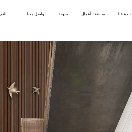
العرب
نبذة عنا
سابقة الأعمال
مدونة
تواصل معنا