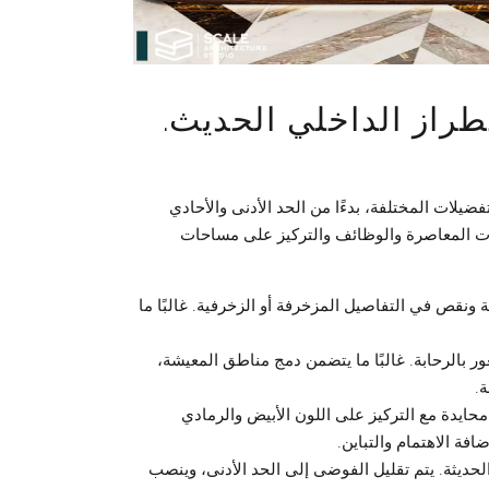
طراز الداخلي الحديث.
ضيلات المختلفة، بدءًا من الحد الأدنى والأحادي
جماليات المعاصرة والوظائف والتركيز على مساحات
ونقص في التفاصيل المزخرفة أو الزخرفية. غالبًا ما
 بالرحابة. غالبًا ما يتضمن دمج مناطق المعيشة،
.
محايدة مع التركيز على اللون الأبيض والرمادي
افة الاهتمام والتباين.
الحديثة. يتم تقليل الفوضى إلى الحد الأدنى، وينصب