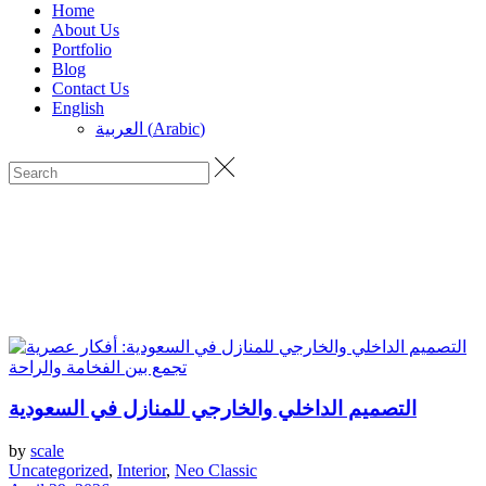
Home
About Us
Portfolio
Blog
Contact Us
English
العربية
(
Arabic
)
التصميم الداخلي والخارجي للمنازل في السعودية
by
scale
Uncategorized
,
Interior
,
Neo Classic