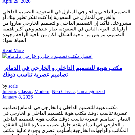
April 29, 2026
التصميم الداخلي والخارجي للمنازل في السعودية التصميم الداخلي
والخارجي للمنازل في السعودية إذا كنت تفكر تطور بيتك أو
مشروعك، فأكيد إن التصميم الداخلي والتصميم الخارجي صاروا من
أولوياتك. اليوم، الناس في السعودية صار عندهم وعي أكبر بأهمية
التصميم، مو بس من ناحية الشكل، لكن من ناحية الراحة وجودة
الحياة. سواء
Read More
مكتب هوية للتصميم الداخلي و الخارجي في الدمام |
تصاميم عصرية تناسب ذوقك
by
scale
Interior
,
Classic
,
Modern
,
Neo Classic
,
Uncategorized
January 8, 2026
مكتب هوية للتصميم الداخلي و الخارجي في الدمام | تصاميم
عصرية تناسب ذوقك مكتب هوية للتصميم الداخلي و الخارجي في
الدمام | تصاميم عصرية تناسب ذوقك مكتب هوية للتصميم الداخلي
و الخارجي في الدمام يقدم حلول تصميم مبتكرة للفلل، الشقق،
المكاتب والواجهات الخارجية بأسلوب عصري وجودة عالية. مكتب